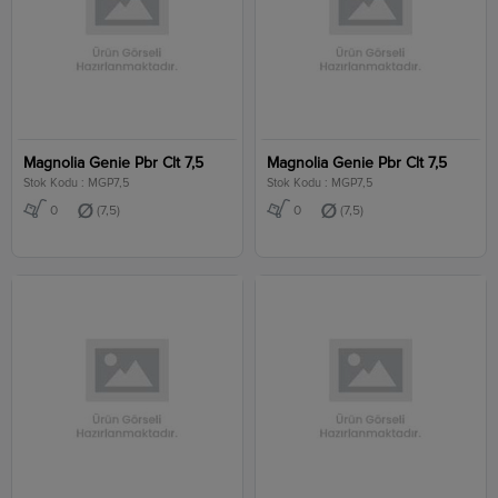
Magnolia Genie Pbr Clt 7,5
Magnolia Genie Pbr Clt 7,5
Stok Kodu : MGP7,5
Stok Kodu : MGP7,5
0
(7,5)
0
(7,5)