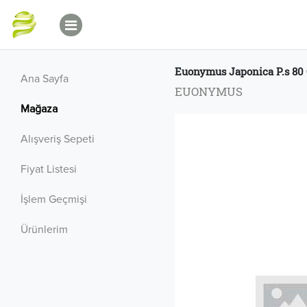
Euonymus Japonica P.s 80 
Ana Sayfa
EUONYMUS
Mağaza
Alışveriş Sepeti
Fiyat Listesi
İşlem Geçmişi
Ürünlerim