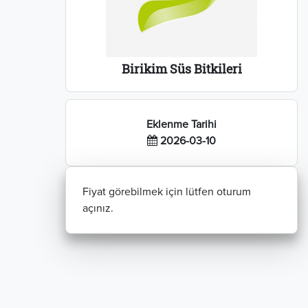
Birikim Süs Bitkileri
Eklenme Tarihi
2026-03-10
Fiyat görebilmek için lütfen oturum
açınız.