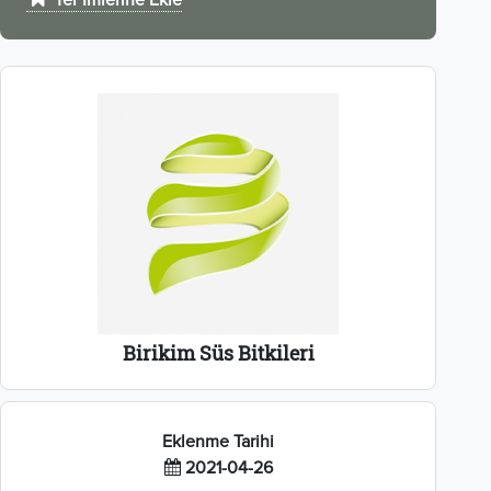
Yer İmlerine Ekle
Birikim Süs Bitkileri
Eklenme Tarihi
2021-04-26