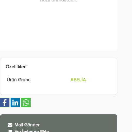
Özellikleri
Ürün Grubu
ABELİA
Mail Gönder