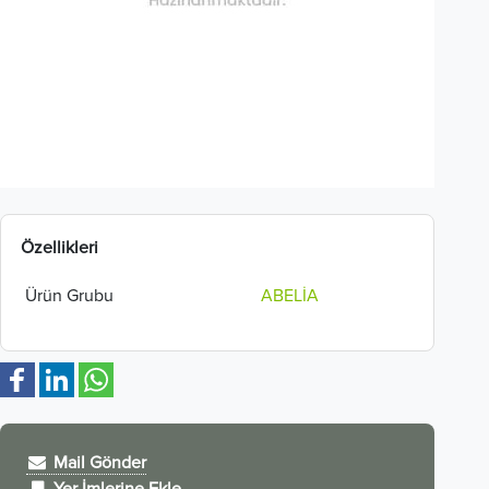
Özellikleri
Ürün Grubu
ABELİA
Mail Gönder