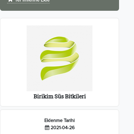
Yer İmlerine Ekle
Birikim Süs Bitkileri
Eklenme Tarihi
2021-04-26