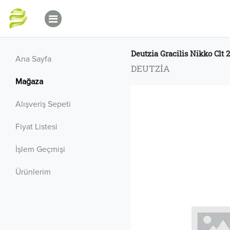
Deutzia Gracilis Nikko Clt 
Ana Sayfa
DEUTZİA
Mağaza
Alışveriş Sepeti
Fiyat Listesi
İşlem Geçmişi
Ürünlerim