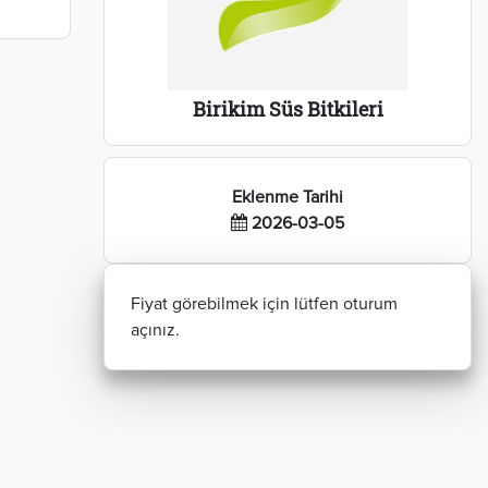
Birikim Süs Bitkileri
Eklenme Tarihi
2026-03-05
Fiyat görebilmek için lütfen oturum
açınız.