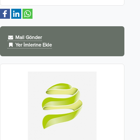
Mail Gönder
Yer İmlerine Ekle