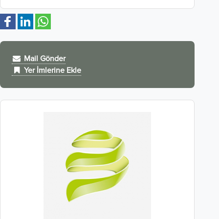
Mail Gönder
Yer İmlerine Ekle