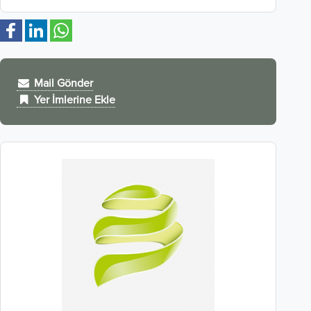
Mail Gönder
Yer İmlerine Ekle