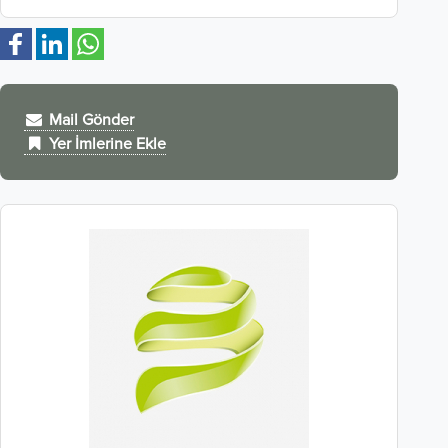
Mail Gönder
Yer İmlerine Ekle