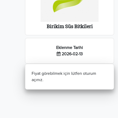
Birikim Süs Bitkileri
Eklenme Tarihi
2026-02-13
Fiyat görebilmek için lütfen oturum
açınız.