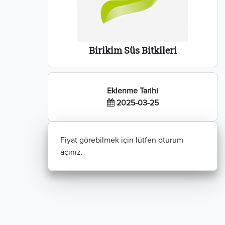
Birikim Süs Bitkileri
Eklenme Tarihi
2025-03-25
Fiyat görebilmek için lütfen oturum
açınız.