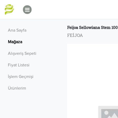
Feijoa Sellowiana Stem 100
Ana Sayfa
FEİJOA
Mağaza
Alışveriş Sepeti
Fiyat Listesi
İşlem Geçmişi
Ürünlerim