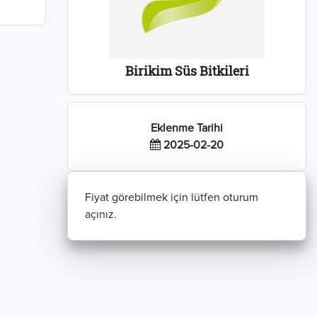
Birikim Süs Bitkileri
Eklenme Tarihi
2025-02-20
Fiyat görebilmek için lütfen oturum
açınız.