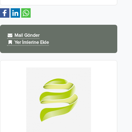
Mail Gönder
Yer İmlerine Ekle