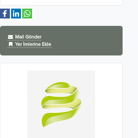
Mail Gönder
Yer İmlerine Ekle