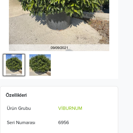
Özellikleri
Ürün Grubu
VİBURNUM
Seri Numarası
6956